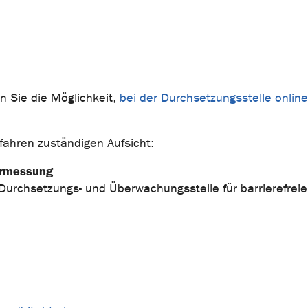
 Sie die Möglichkeit,
bei der Durchsetzungsstelle online
fahren zuständigen Aufsicht:
Vermessung
Durchsetzungs- und Überwachungsstelle für barrierefreie