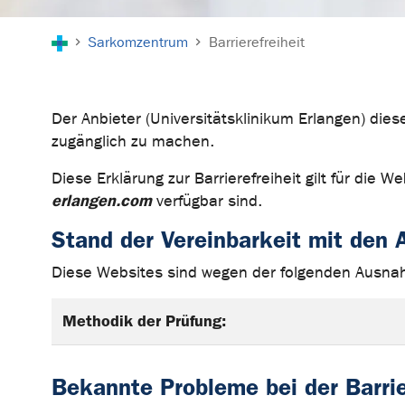
Sie sind hier:
Sarkomzentrum
Barrierefreiheit
Der Anbieter (Universitätsklinikum Erlangen) die
zugänglich zu machen.
Diese Erklärung zur Barrierefreiheit gilt für die 
erlangen.com
verfügbar sind.
Stand der Vereinbarkeit mit den
Diese Websites sind wegen der folgenden Ausnah
Methodik der Prüfung:
Bekannte Probleme bei der Barrie