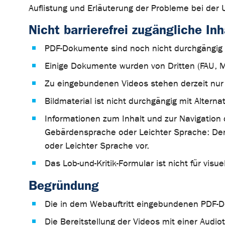
Auflistung und Erläuterung der Probleme bei der 
Nicht barrierefrei zugängliche Inh
PDF-Dokumente sind noch nicht durchgängig b
Einige Dokumente wurden von Dritten (FAU, Min
Zu eingebundenen Videos stehen derzeit nur te
Bildmaterial ist nicht durchgängig mit Altern
Informationen zum Inhalt und zur Navigation 
Gebärdensprache oder Leichter Sprache: Derz
oder Leichter Sprache vor.
Das Lob-und-Kritik-Formular ist nicht für visu
Begründung
Die in dem Webauftritt eingebundenen PDF-Do
Die Bereitstellung der Videos mit einer Audi