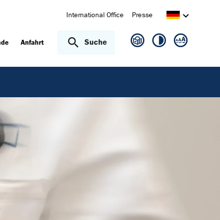
International Office
Presse
Suche
nde
Anfahrt