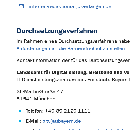
internet-redaktion(at)uk-erlangen.de
Durchsetzungsverfahren
Im Rahmen eines Durchsetzungsverfahrens haben
Anforderungen an die Barrierefreiheit zu stellen
.
Kontaktinformation der für das Durchsetzungsver
Landesamt für Digitalisierung, Breitband und 
IT-Dienstleistungszentrum des Freistaats Bayern 
St.-Martin-Straße 47
81541 München
Telefon: +49 89 2129-1111
E-Mail:
bitv(at)bayern.de