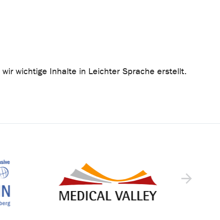
r wichtige Inhalte in Leichter Sprache erstellt.