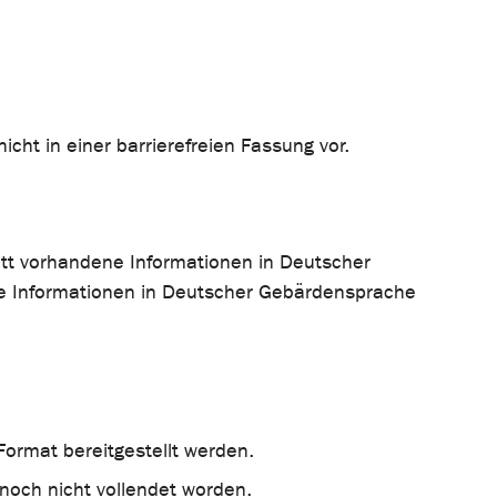
icht in einer barrierefreien Fassung vor.
itt vorhandene Informationen in Deutscher
ine Informationen in Deutscher Gebärdensprache
ormat bereitgestellt werden.
 noch nicht vollendet worden.