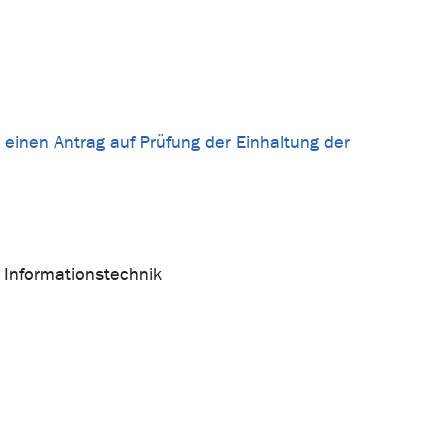
 einen Antrag auf Prüfung der Einhaltung der
 Informationstechnik