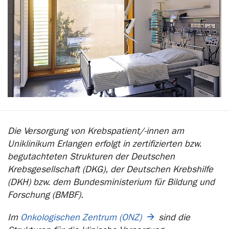
Die Versorgung von Krebspatient/-innen am
Uniklinikum Erlangen erfolgt in zertifizierten bzw.
begutachteten Strukturen der Deutschen
Krebsgesellschaft (DKG), der Deutschen Krebshilfe
(DKH) bzw. dem Bundesministerium für Bildung und
Forschung (BMBF).
Im
Onkologischen Zentrum (ONZ)
sind die