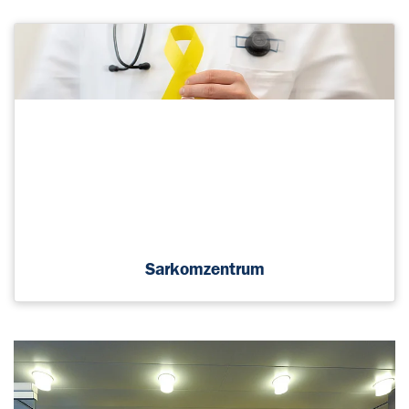
Sarkomzentrum